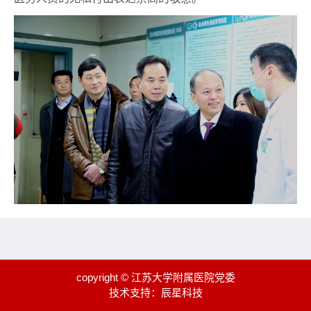
copyright © 江苏大学附属医院党委
技术支持：
辰星科技