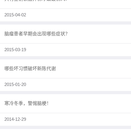
2015-04-02
脑瘤患者早期会出现哪些症状？
2015-03-19
哪些坏习惯破坏新陈代谢
2015-01-20
寒冷冬季，警惕脑梗！
2014-12-29