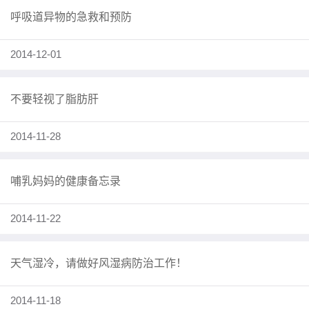
呼吸道异物的急救和预防
2014-12-01
不要轻视了脂肪肝
2014-11-28
哺乳妈妈的健康备忘录
2014-11-22
天气湿冷，请做好风湿病防治工作！
2014-11-18