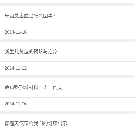
牙龈总出血是怎么回事？
2014-11-16
新生儿黄疸的预防与治疗
2014-11-12
疤痕整形新材料---人工真皮
2014-11-06
雾霾天气带给我们的健康启示